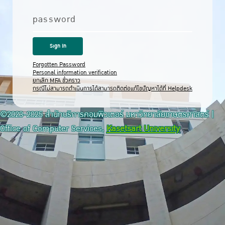
password
Forgotten Password
Personal information verification
ยกเลิก MFA ชั่วคราว
กรณีไม่สามารถดำเนินการได้สามารถติดต่อแก้ไขปัญหาได้ที่ Helpdesk
©2023-2025 สำนักบริการคอมพิวเตอร์ มหาวิทยาลัยเกษตรศาสตร์ |
Office of Computer Services,
Kasetsart University