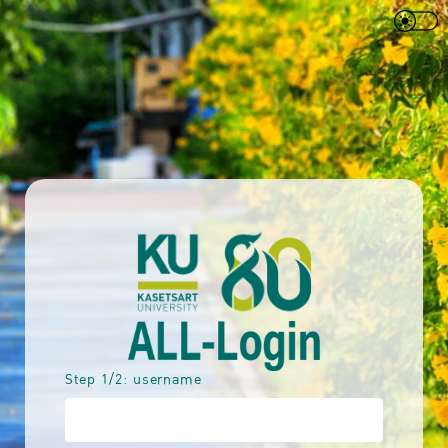
Step 1/2: username