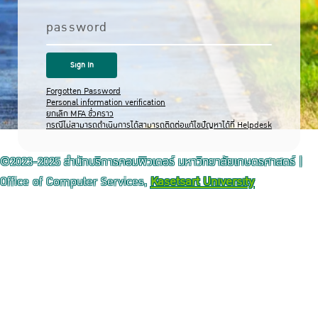
password
Forgotten Password
Personal information verification
ยกเลิก MFA ชั่วคราว
กรณีไม่สามารถดำเนินการได้สามารถติดต่อแก้ไขปัญหาได้ที่ Helpdesk
©2023-2025 สำนักบริการคอมพิวเตอร์ มหาวิทยาลัยเกษตรศาสตร์ |
Office of Computer Services,
Kasetsart University