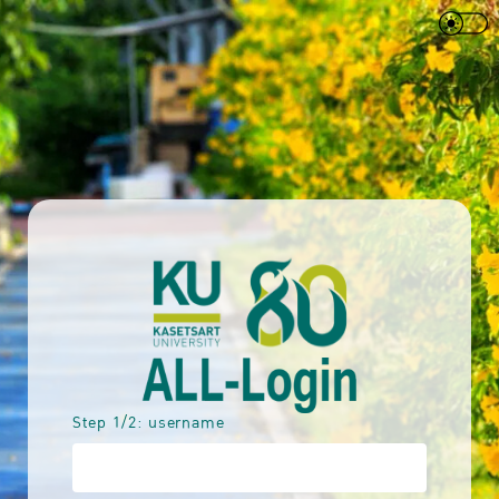
Step 1/2: username