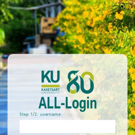
Step 1/2: username